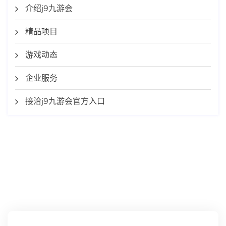
介绍j9九游会
精品项目
游戏动态
企业服务
接洽j9九游会官方入口