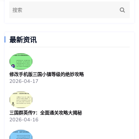
最新资讯
修改手机版三国小镇等级的绝妙攻略
2026-04-17
三国群英传7：全面通关攻略大揭秘
2026-04-16