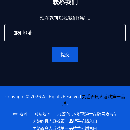
联系我们
现在就可以找我们预约...
提交
Copyright © 2026 All Rights Reserved
九游j9真人游戏第一品
牌
.
xml地图
网站地图
九游j9真人游戏第一品牌官方网站
九游j9真人游戏第一品牌手机版入口
九游j9真人游戏第一品牌手机版官网