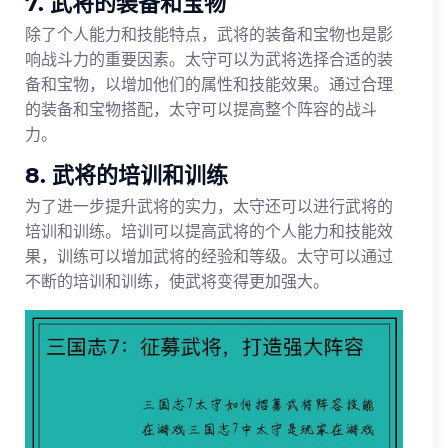
7. 武将的装备和宝物
除了个人能力和技能特点，武将的装备和宝物也是影
响战斗力的重要因素。太守可以为武将选择合适的装
备和宝物，以增加他们的属性和技能效果。通过合理
的装备和宝物搭配，太守可以提高整个阵容的战斗
力。
8. 武将的培训和训练
为了进一步提升武将的实力，太守还可以进行武将的
培训和训练。培训可以提高武将的个人能力和技能效
果，训练可以增加武将的经验和等级。太守可以通过
不断的培训和训练，使武将变得更加强大。