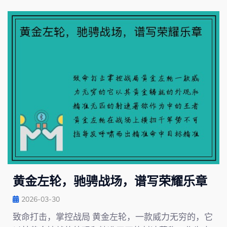
黄金左轮，驰骋战场，谱写荣耀乐章
2026-03-30
致命打击，掌控战局 黄金左轮，一款威力无穷的，它