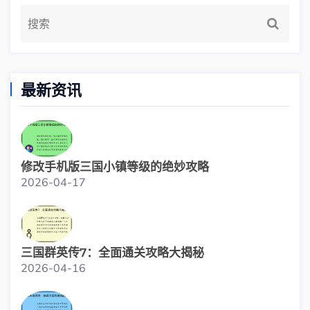
最新资讯
修改手机版三国小镇等级的绝妙攻略
2026-04-17
三国群英传7：全面通关攻略大揭秘
2026-04-16