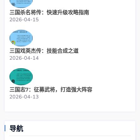
三国杀名将传：快速升级攻略指南
2026-04-15
三国戏英杰传：技能合成之道
2026-04-14
三国志7：征募武将，打造强大阵容
2026-04-13
导航