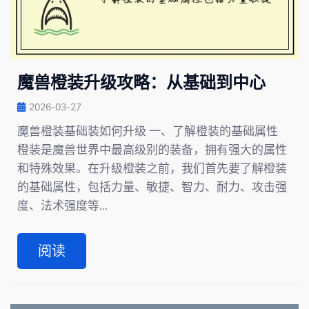
魔兽橙装升级攻略：从基础到中心
2026-03-27
魔兽橙装基础装如何升级 一、了解橙装的基础属性
橙装是魔兽世界中最高级别的装备，拥有强大的属性
和特殊效果。在升级橙装之前，我们首先要了解橙装
的基础属性，包括力量、敏捷、智力、耐力、攻击强
度、法术强度等...
阅读